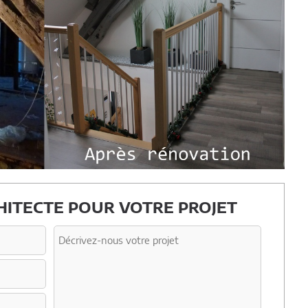
ITECTE POUR VOTRE PROJET