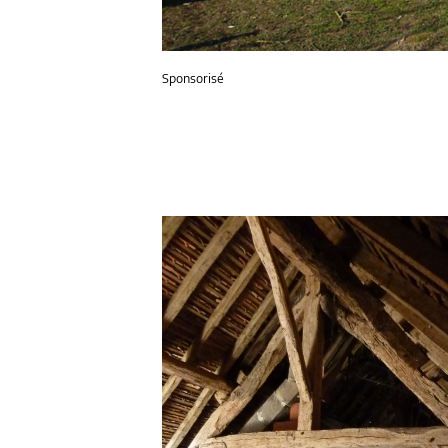
Sponsorisé