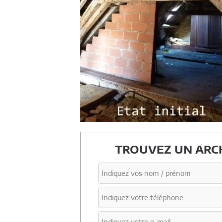
TROUVEZ UN ARCH