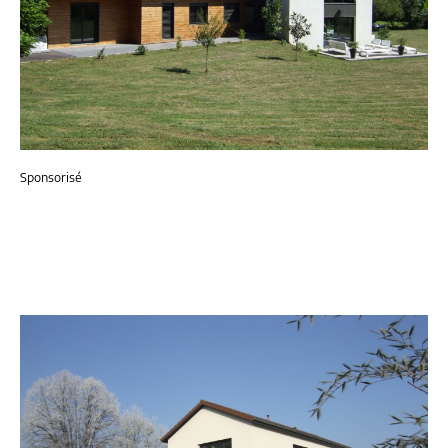
Sponsorisé