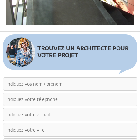
TROUVEZ UN ARCHITECTE POUR
VOTRE PROJET