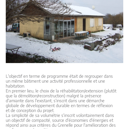
L'objectif en terme de programme était de regrouper dans
un même bâtiment une activité professionnelle et une
habitation.
En premier lieu, le choix de la réhabilitation/extension (plutôt
que la démolition/reconstruction) malgré la présence
d'amiante dans l'existant, s'inscrit dans une démarche
globale de développement durable en termes de réflexion
et de conception du projet.
La simplicité de sa volumétrie s'inscrit volontairement dans
un objectif de compacité, source d'économies d'énergies et
répond ainsi aux critères du Grenelle pour l'amélioration des